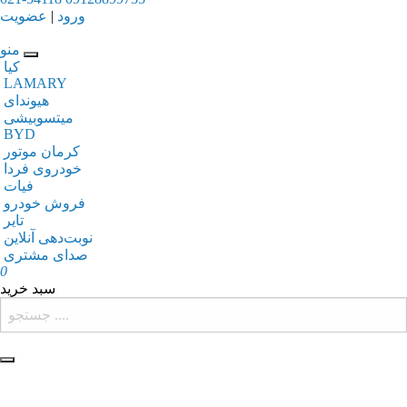
ورود
|
عضویت
منو
کیا
LAMARY
هیوندای
میتسوبیشی
BYD
کرمان موتور
خودروی فردا
فیات
فروش خودرو
تایر
نوبت‌دهی آنلاین
صدای مشتری
0
سبد خرید