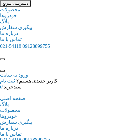
دسترسی سریع
محصولات
خودروها
بلاگ
پیگیری سفارش
درباره ما
تماس با ما
021-54118
09128899755
ورود به سایت
کاربر جدیدی هستم؟
ثبت نام
سبدخرید
0
صفحه اصلی
بلاگ
محصولات
خودروها
پیگیری سفارش
درباره ما
تماس با ما
021-54118
09128899755