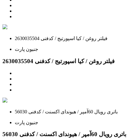
فیلتر روغن / کیا اسپورتیج / کدفنی 2630035504
جنیون پارت
فیلتر روغن / کیا اسپورتیج / کدفنی 2630035504
باتری رویال 60آمپر / هیوندای اکسنت / کدفنی 56030
جنیون پارت
باتری رویال 60آمپر / هیوندای اکسنت / کدفنی 56030