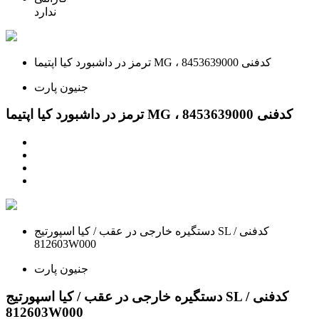
ندارد
ترمز در داشبورد کیا اپتیما MG ، کدفنی 8453639000
جنیون پارت
ترمز در داشبورد کیا اپتیما MG ، کدفنی 8453639000
دستگیره خارجی در عقب / کیا اسپورتیج SL / کدفنی
812603W000
جنیون پارت
دستگیره خارجی در عقب / کیا اسپورتیج SL / کدفنی
812603W000