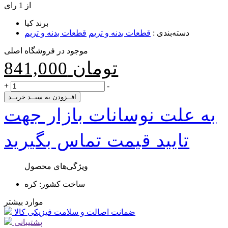
از 1 رای
برند
کیا
دسته‌بندی
:
قطعات بدنه و تریم
قطعات بدنه و تریم
موجود در فروشگاه اصلی
تومان
841,000
+
-
افــزودن به سبــد خریــد
به علت نوسانات بازار جهت
تایید قیمت تماس بگیرید
ویژگی‌های محصول
ساخت کشور:
کره
موارد بیشتر
ضمانت اصالت و سلامت فیزیکی کالا
پشتیبانی