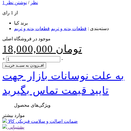
1 نظر
/
نوشتن نظر
از 1 رای
برند
کیا
دسته‌بندی
:
قطعات بدنه و تریم
قطعات بدنه و تریم
موجود در فروشگاه اصلی
تومان
18,000,000
+
-
افــزودن به سبــد خریــد
به علت نوسانات بازار جهت
تایید قیمت تماس بگیرید
ویژگی‌های محصول
موارد بیشتر
ضمانت اصالت و سلامت فیزیکی کالا
پشتیبانی