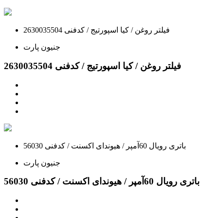
فیلتر روغن / کیا اسپورتیج / کدفنی 2630035504
جنیون پارت
فیلتر روغن / کیا اسپورتیج / کدفنی 2630035504
باتری رویال 60آمپر / هیوندای اکسنت / کدفنی 56030
جنیون پارت
باتری رویال 60آمپر / هیوندای اکسنت / کدفنی 56030