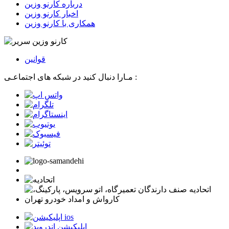
درباره کارنو وزین
اخبار کارنو وزین
همکاری با کارنو وزین
قوانین
مـارا دنبال کنید در شبکه های اجتماعـی :