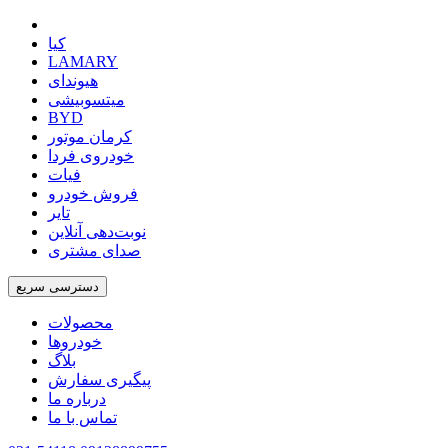
کیا
LAMARY
هیوندای
میتسوبیشی
BYD
کرمان موتور
خودروی فردا
فیات
فروش خودرو
تایر
نوبت‌دهی آنلاین
صدای مشتری
دسترسی سریع
محصولات
خودروها
بلاگ
پیگیری سفارش
درباره ما
تماس با ما